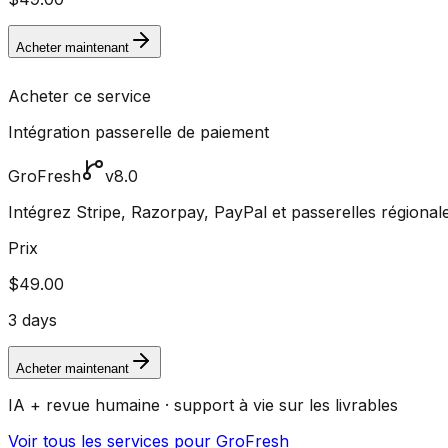
Acheter maintenant
Acheter ce service
Intégration passerelle de paiement
GroFresh
v8.0
Intégrez Stripe, Razorpay, PayPal et passerelles région
Prix
$49.00
3 days
Acheter maintenant
IA + revue humaine · support à vie sur les livrables
Voir tous les services pour GroFresh