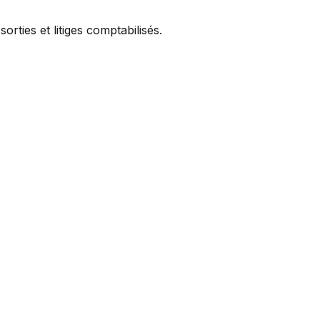
rties et litiges comptabilisés.