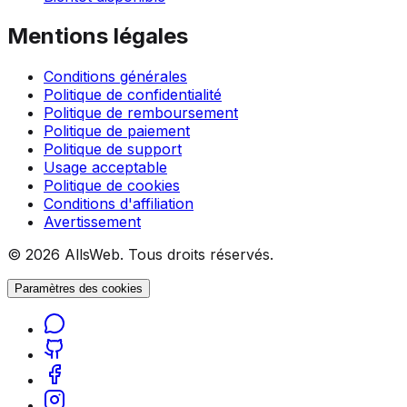
Mentions légales
Conditions générales
Politique de confidentialité
Politique de remboursement
Politique de paiement
Politique de support
Usage acceptable
Politique de cookies
Conditions d'affiliation
Avertissement
© 2026 AllsWeb. Tous droits réservés.
Paramètres des cookies