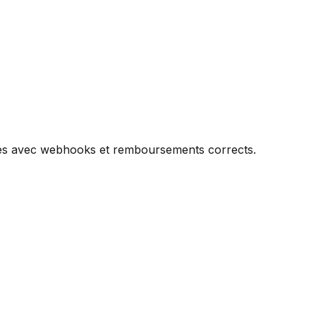
ales avec webhooks et remboursements corrects.