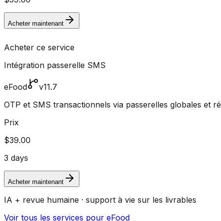
Acheter maintenant
Acheter ce service
Intégration passerelle SMS
eFood
v11.7
OTP et SMS transactionnels via passerelles globales et r
Prix
$39.00
3 days
Acheter maintenant
IA + revue humaine · support à vie sur les livrables
Voir tous les services pour eFood