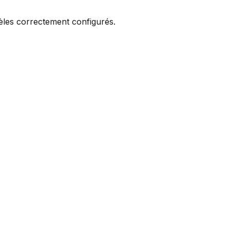
èles correctement configurés.