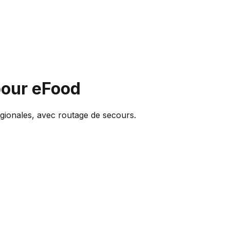
our eFood
égionales, avec routage de secours.