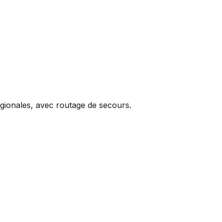
égionales, avec routage de secours.