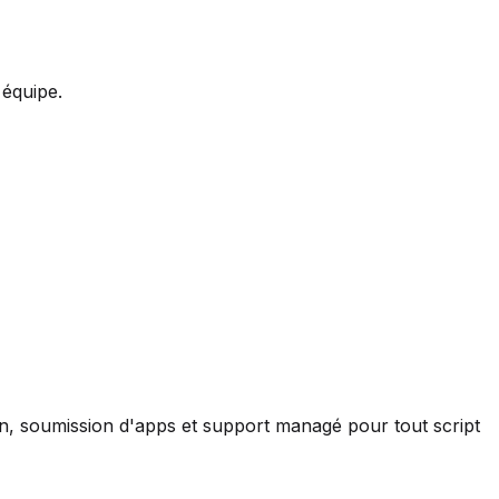
 équipe.
ion, soumission d'apps et support managé pour tout script