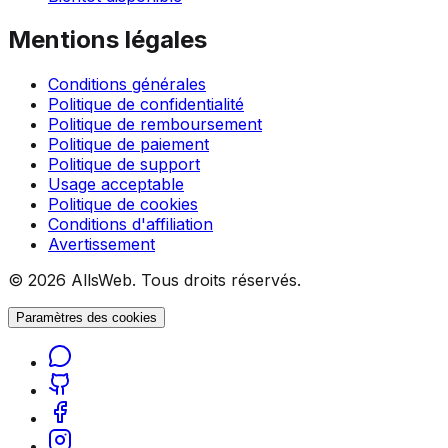
Mentions légales
Conditions générales
Politique de confidentialité
Politique de remboursement
Politique de paiement
Politique de support
Usage acceptable
Politique de cookies
Conditions d'affiliation
Avertissement
© 2026 AllsWeb. Tous droits réservés.
Paramètres des cookies