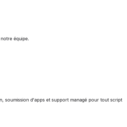
notre équipe.
ion, soumission d'apps et support managé pour tout script