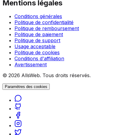
Mentions légales
Conditions générales
Politique de confidentialité
Politique de remboursement
Politique de paiement
Politique de support
Usage acceptable
Politique de cookies
Conditions d'affiliation
Avertissement
© 2026 AllsWeb. Tous droits réservés.
Paramètres des cookies