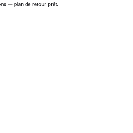
ns — plan de retour prêt.