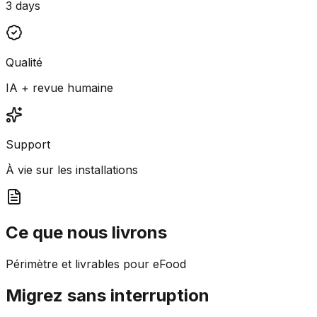
3 days
Qualité
IA + revue humaine
Support
À vie sur les installations
Ce que nous livrons
Périmètre et livrables pour eFood
Migrez sans interruption