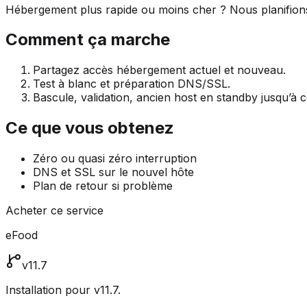
Hébergement plus rapide ou moins cher ? Nous planifions,
Comment ça marche
Partagez accès hébergement actuel et nouveau.
Test à blanc et préparation DNS/SSL.
Bascule, validation, ancien host en standby jusqu’à c
Ce que vous obtenez
Zéro ou quasi zéro interruption
DNS et SSL sur le nouvel hôte
Plan de retour si problème
Acheter ce service
eFood
v11.7
Installation pour v11.7.