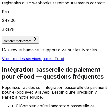
régionales avec webhooks et remboursements corrects.
Prix
$49.00
3 days
Acheter maintenant
IA + revue humaine · support à vie sur les livrables
Voir tous les services pour eFood
Intégration passerelle de paiement
pour eFood — questions fréquentes
Réponses rapides sur Intégration passerelle de paiement
pour eFood avec AllsWeb. Besoin d’une précision ?
Parlez à notre équipe.
01
Combien coûte Intégration passerelle de