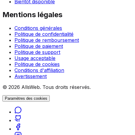
Bientôt disponible
Mentions légales
Conditions générales
Politique de confidentialité
Politique de remboursement
Politique de paiement
Politique de support
Usage acceptable
Politique de cookies
Conditions d'affiliation
Avertissement
© 2026 AllsWeb. Tous droits réservés.
Paramètres des cookies