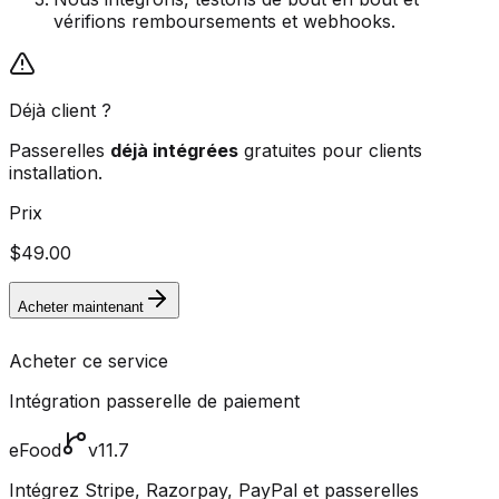
vérifions remboursements et webhooks.
Déjà client ?
Passerelles
déjà intégrées
gratuites pour clients
installation.
Prix
$49.00
Acheter maintenant
Acheter ce service
Intégration passerelle de paiement
eFood
v11.7
Intégrez Stripe, Razorpay, PayPal et passerelles