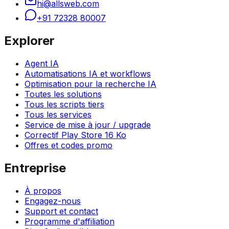
hi@allsweb.com
+91 72328 80007
Explorer
Agent IA
Automatisations IA et workflows
Optimisation pour la recherche IA
Toutes les solutions
Tous les scripts tiers
Tous les services
Service de mise à jour / upgrade
Correctif Play Store 16 Ko
Offres et codes promo
Entreprise
À propos
Engagez-nous
Support et contact
Programme d'affiliation