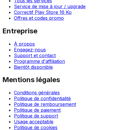
Tous les services
Service de mise à jour / upgrade
Correctif Play Store 16 Ko
Offres et codes promo
Entreprise
À propos
Engagez-nous
Support et contact
Programme d'affiliation
Bientôt disponible
Mentions légales
Conditions générales
Politique de confidentialité
Politique de remboursement
Politique de paiement
Politique de support
Usage acceptable
Politique de cookies