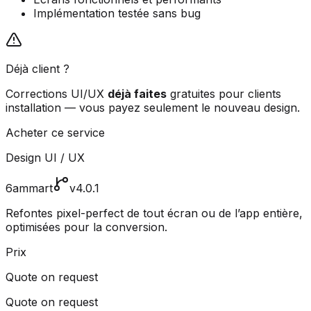
Implémentation testée sans bug
Déjà client ?
Corrections UI/UX
déjà faites
gratuites pour clients
installation — vous payez seulement le nouveau design.
Acheter ce service
Design UI / UX
6ammart
v4.0.1
Refontes pixel-perfect de tout écran ou de l’app entière,
optimisées pour la conversion.
Prix
Quote on request
Quote on request