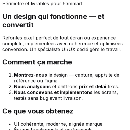
Périmètre et livrables pour 6ammart
Un design qui fonctionne — et
convertit
Refontes pixel-perfect de tout écran ou expérience
complète, implémentées avec cohérence et optimisées
conversion. Un spécialiste UI/UX dédié gère le travail.
Comment ça marche
Montrez-nous
le design — capture, app/site de
référence ou Figma.
Nous analysons
et chiffrons
prix et délai
fixes.
Nous concevons et implémentons
les écrans,
testés sans bug avant livraison.
Ce que vous obtenez
UI cohérente, moderne, alignée marque
Écrans fonctionnels et performants