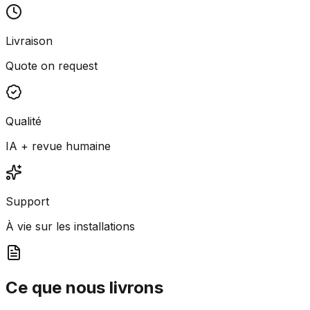
Livraison
Quote on request
Qualité
IA + revue humaine
Support
À vie sur les installations
Ce que nous livrons