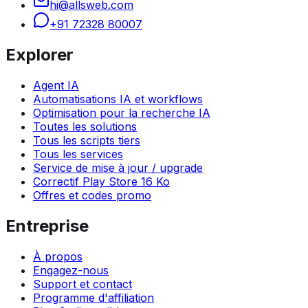
hi@allsweb.com
+91 72328 80007
Explorer
Agent IA
Automatisations IA et workflows
Optimisation pour la recherche IA
Toutes les solutions
Tous les scripts tiers
Tous les services
Service de mise à jour / upgrade
Correctif Play Store 16 Ko
Offres et codes promo
Entreprise
À propos
Engagez-nous
Support et contact
Programme d'affiliation