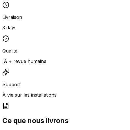
Livraison
3 days
Qualité
IA + revue humaine
Support
À vie sur les installations
Ce que nous livrons