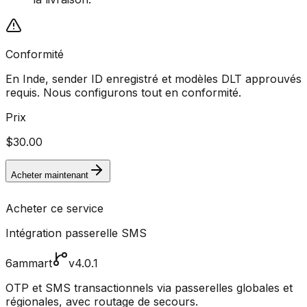
Conformité
En Inde, sender ID enregistré et modèles DLT approuvés
requis. Nous configurons tout en conformité.
Prix
$30.00
Acheter maintenant
Acheter ce service
Intégration passerelle SMS
6ammart
v4.0.1
OTP et SMS transactionnels via passerelles globales et
régionales, avec routage de secours.