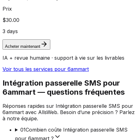
Prix
$30.00
3 days
Acheter maintenant
IA + revue humaine · support à vie sur les livrables
Voir tous les services pour 6ammart
Intégration passerelle SMS pour
6ammart — questions fréquentes
Réponses rapides sur Intégration passerelle SMS pour
6ammart avec AllsWeb. Besoin d’une précision ? Parlez
à notre équipe.
01
Combien coûte Intégration passerelle SMS
pour 6ammart ?