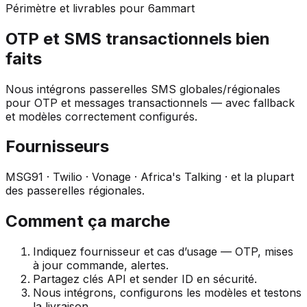
Périmètre et livrables pour 6ammart
OTP et SMS transactionnels bien
faits
Nous intégrons passerelles SMS globales/régionales
pour OTP et messages transactionnels — avec fallback
et modèles correctement configurés.
Fournisseurs
MSG91 · Twilio · Vonage · Africa's Talking · et la plupart
des passerelles régionales.
Comment ça marche
Indiquez fournisseur et cas d’usage — OTP, mises
à jour commande, alertes.
Partagez clés API et sender ID en sécurité.
Nous intégrons, configurons les modèles et testons
la livraison.