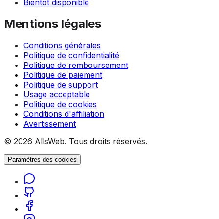
Bientôt disponible
Mentions légales
Conditions générales
Politique de confidentialité
Politique de remboursement
Politique de paiement
Politique de support
Usage acceptable
Politique de cookies
Conditions d'affiliation
Avertissement
© 2026 AllsWeb. Tous droits réservés.
Paramètres des cookies