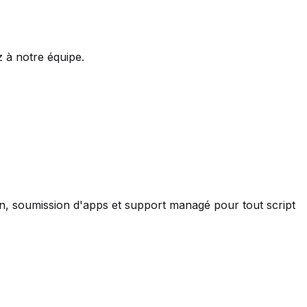
 à notre équipe.
ion, soumission d'apps et support managé pour tout script