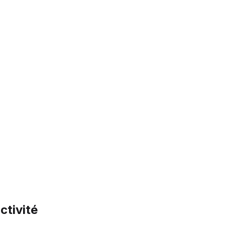
ctivité