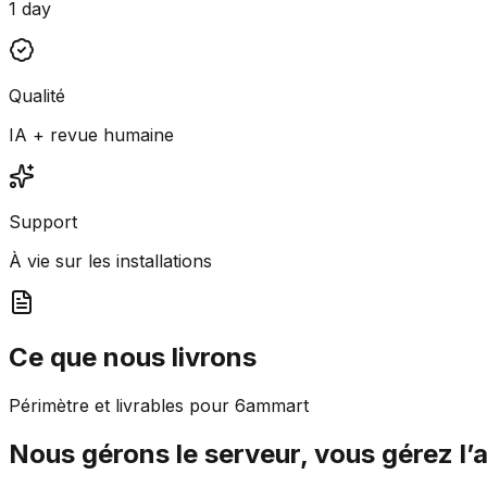
1 day
Qualité
IA + revue humaine
Support
À vie sur les installations
Ce que nous livrons
Périmètre et livrables pour 6ammart
Nous gérons le serveur, vous gérez l’a