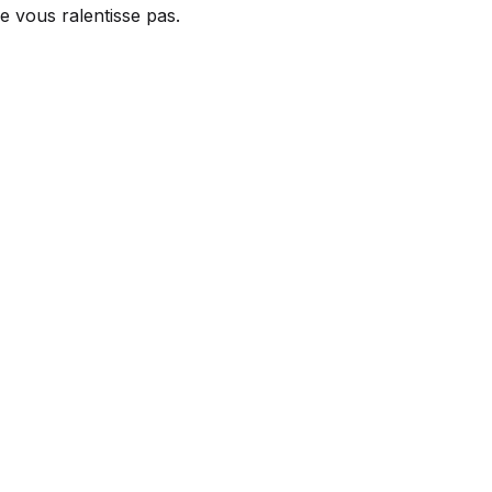
e vous ralentisse pas.