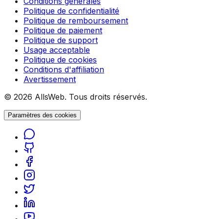
Conditions générales
Politique de confidentialité
Politique de remboursement
Politique de paiement
Politique de support
Usage acceptable
Politique de cookies
Conditions d'affiliation
Avertissement
© 2026 AllsWeb. Tous droits réservés.
Paramètres des cookies