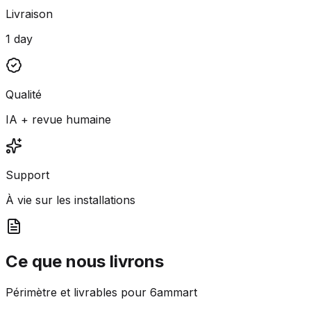
Livraison
1 day
Qualité
IA + revue humaine
Support
À vie sur les installations
Ce que nous livrons
Périmètre et livrables pour 6ammart