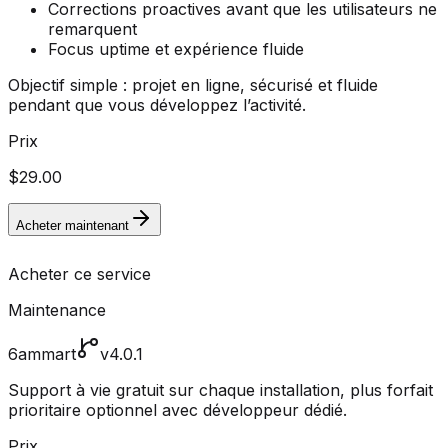
Corrections proactives avant que les utilisateurs ne
remarquent
Focus uptime et expérience fluide
Objectif simple : projet en ligne, sécurisé et fluide
pendant que vous développez l’activité.
Prix
$29.00
Acheter maintenant
Acheter ce service
Maintenance
6ammart
v4.0.1
Support à vie gratuit sur chaque installation, plus forfait
prioritaire optionnel avec développeur dédié.
Prix