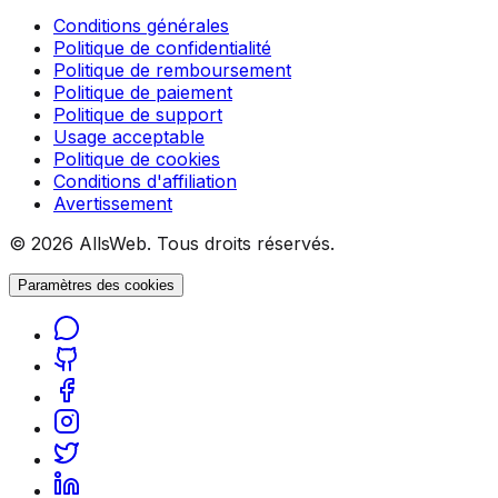
Conditions générales
Politique de confidentialité
Politique de remboursement
Politique de paiement
Politique de support
Usage acceptable
Politique de cookies
Conditions d'affiliation
Avertissement
© 2026 AllsWeb. Tous droits réservés.
Paramètres des cookies