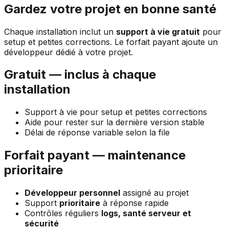
Gardez votre projet en bonne santé
Chaque installation inclut un
support à vie gratuit
pour
setup et petites corrections. Le forfait payant ajoute un
développeur dédié à votre projet.
Gratuit — inclus à chaque
installation
Support à vie pour setup et petites corrections
Aide pour rester sur la dernière version stable
Délai de réponse variable selon la file
Forfait payant — maintenance
prioritaire
Développeur personnel
assigné au projet
Support
prioritaire
à réponse rapide
Contrôles réguliers
logs, santé serveur et
sécurité