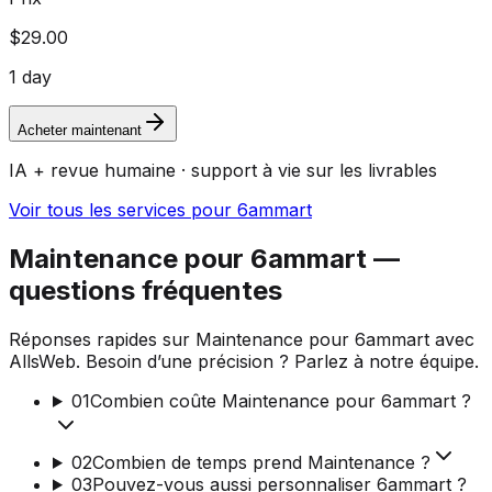
$29.00
1 day
Acheter maintenant
IA + revue humaine · support à vie sur les livrables
Voir tous les services pour 6ammart
Maintenance pour 6ammart —
questions fréquentes
Réponses rapides sur Maintenance pour 6ammart avec
AllsWeb. Besoin d’une précision ? Parlez à notre équipe.
01
Combien coûte Maintenance pour 6ammart ?
02
Combien de temps prend Maintenance ?
03
Pouvez-vous aussi personnaliser 6ammart ?