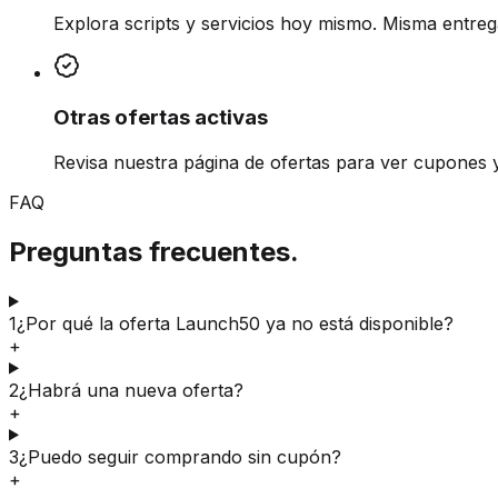
Explora scripts y servicios hoy mismo. Misma entreg
Otras ofertas activas
Revisa nuestra página de ofertas para ver cupones 
FAQ
Preguntas frecuentes.
1
¿Por qué la oferta Launch50 ya no está disponible?
+
2
¿Habrá una nueva oferta?
+
3
¿Puedo seguir comprando sin cupón?
+