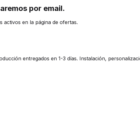
aremos por email.
 activos en la página de ofertas.
ucción entregados en 1-3 días. Instalación, personalizaci