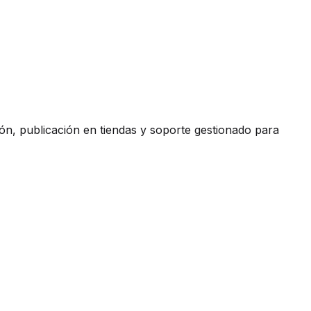
ón, publicación en tiendas y soporte gestionado para