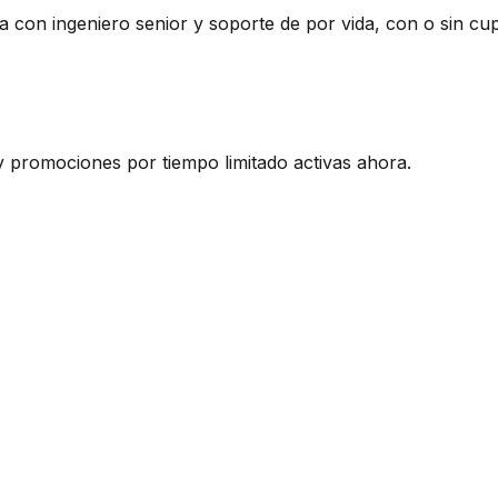
a con ingeniero senior y soporte de por vida, con o sin cu
y promociones por tiempo limitado activas ahora.