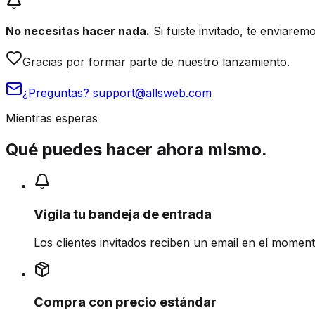
No necesitas hacer nada.
Si fuiste invitado, te enviare
Gracias por formar parte de nuestro lanzamiento.
¿Preguntas? support@allsweb.com
Mientras esperas
Qué puedes hacer ahora mismo.
Vigila tu bandeja de entrada
Los clientes invitados reciben un email en el momen
Compra con precio estándar