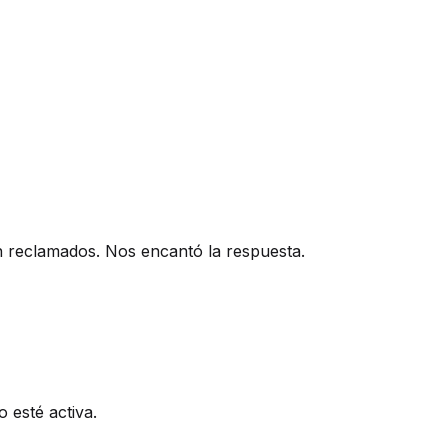
n reclamados. Nos encantó la respuesta.
 esté activa.