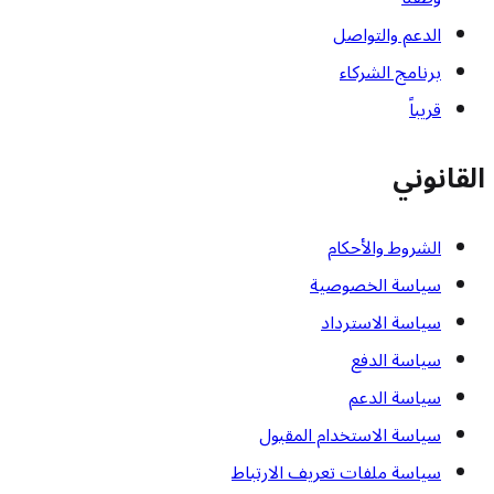
الدعم والتواصل
برنامج الشركاء
قريباً
القانوني
الشروط والأحكام
سياسة الخصوصية
سياسة الاسترداد
سياسة الدفع
سياسة الدعم
سياسة الاستخدام المقبول
سياسة ملفات تعريف الارتباط