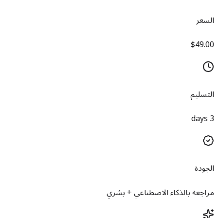
السعر
$49.00
التسليم
3 days
الجودة
مراجعة بالذكاء الاصطناعي + بشري