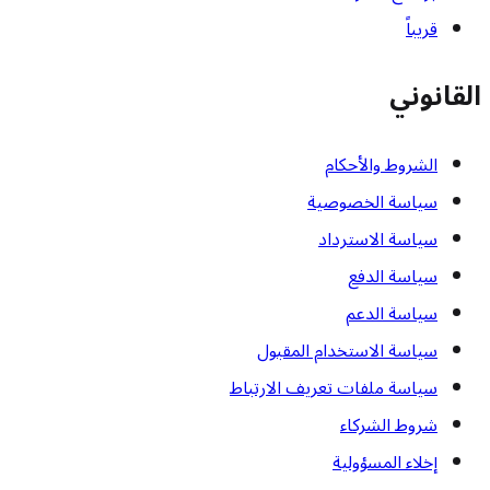
قريباً
القانوني
الشروط والأحكام
سياسة الخصوصية
سياسة الاسترداد
سياسة الدفع
سياسة الدعم
سياسة الاستخدام المقبول
سياسة ملفات تعريف الارتباط
شروط الشركاء
إخلاء المسؤولية