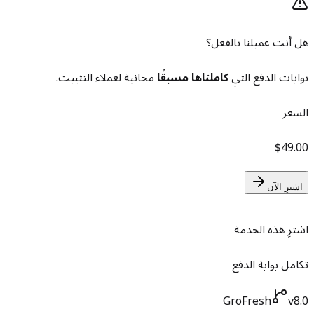
هل أنت عميلنا بالفعل؟
بوابات الدفع التي
كاملناها مسبقًا
مجانية لعملاء التثبيت.
السعر
$49.00
اشترِ الآن
اشترِ هذه الخدمة
تكامل بوابة الدفع
GroFresh
v8.0