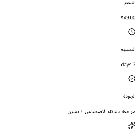
السعر
$49.00
التسليم
3 days
الجودة
مراجعة بالذكاء الاصطناعي + بشري