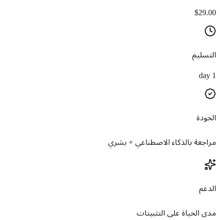
$29.00
التسليم
1 day
الجودة
مراجعة بالذكاء الاصطناعي + بشري
الدعم
مدى الحياة على التثبيتات