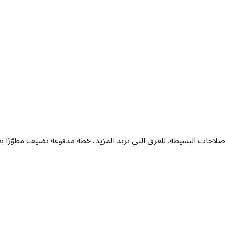
صلاحات البسيطة. للفرق التي تريد المزيد، خطة مدفوعة تضيف مطوّرًا