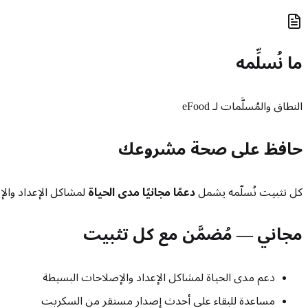
ما نُسلِّمه
النطاق والمُسلَّمات لـ eFood
حافظ على صحة مشروعك
كل تثبيت نُسلّمه يشمل
دعمًا مجانيًا مدى الحياة
لمشاكل الإعداد والإ
مجاني — مُضمَّن مع كل تثبيت
دعم مدى الحياة لمشاكل الإعداد والإصلاحات البسيطة
مساعدة للبقاء على أحدث إصدار مستقر من السكربت