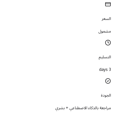
السعر
مشمول
التسليم
3 days
الجودة
مراجعة بالذكاء الاصطناعي + بشري