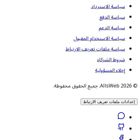
سياسة الاسترداد
سياسة الدفع
سياسة الدعم
سياسة الاستخدام المقبول
سياسة ملفات تعريف الارتباط
شروط الشركاء
إخلاء المسؤولية
© 2026 AllsWeb. جميع الحقوق محفوظة.
إعدادات ملفات تعريف الارتباط