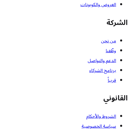
العروض والكوبونات
الشركة
من نحن
وظّفنا
الدعم والتواصل
برنامج الشركاء
قريباً
القانوني
الشروط والأحكام
سياسة الخصوصية