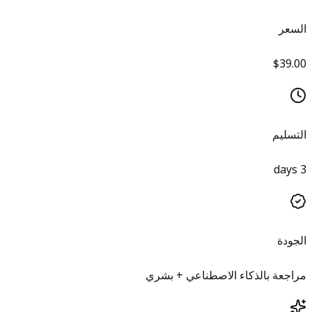
السعر
$39.00
التسليم
3 days
الجودة
مراجعة بالذكاء الاصطناعي + بشري