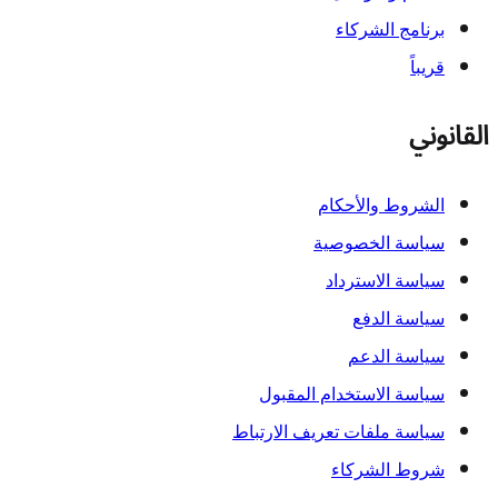
برنامج الشركاء
قريباً
القانوني
الشروط والأحكام
سياسة الخصوصية
سياسة الاسترداد
سياسة الدفع
سياسة الدعم
سياسة الاستخدام المقبول
سياسة ملفات تعريف الارتباط
شروط الشركاء