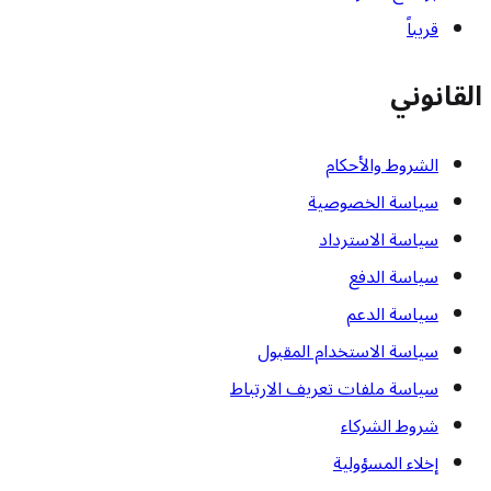
قريباً
القانوني
الشروط والأحكام
سياسة الخصوصية
سياسة الاسترداد
سياسة الدفع
سياسة الدعم
سياسة الاستخدام المقبول
سياسة ملفات تعريف الارتباط
شروط الشركاء
إخلاء المسؤولية