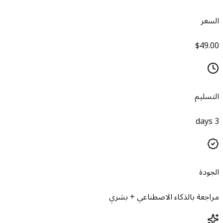
السعر
$49.00
التسليم
3 days
الجودة
مراجعة بالذكاء الاصطناعي + بشري