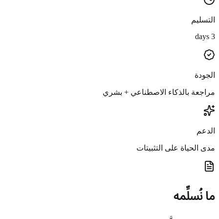
التسليم
3 days
الجودة
مراجعة بالذكاء الاصطناعي + بشري
الدعم
مدى الحياة على التثبيتات
ما نُسلِّمه