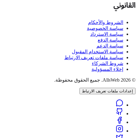
القانوني
الشروط والأحكام
سياسة الخصوصية
سياسة الاسترداد
سياسة الدفع
سياسة الدعم
سياسة الاستخدام المقبول
سياسة ملفات تعريف الارتباط
شروط الشركاء
إخلاء المسؤولية
© 2026 AllsWeb. جميع الحقوق محفوظة.
إعدادات ملفات تعريف الارتباط